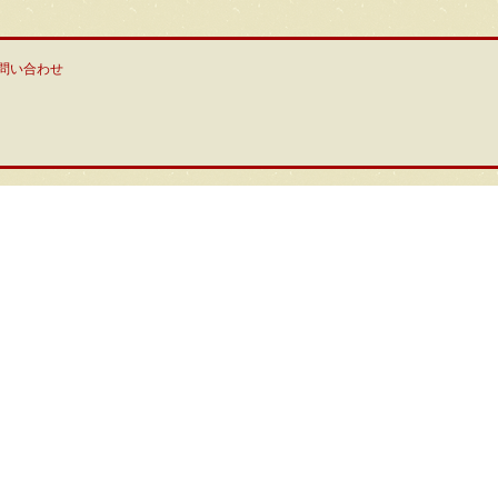
問い合わせ