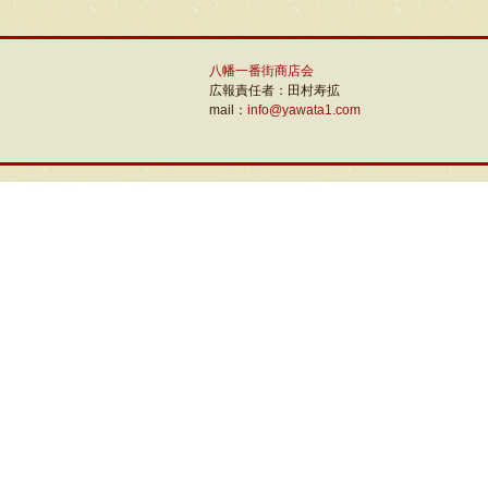
八幡一番街商店会
広報責任者：田村寿拡
mail：
info@yawata1.com