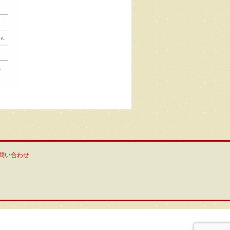
問い合わせ