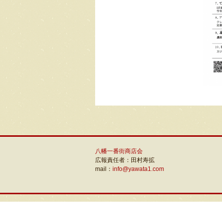
八幡一番街商店会
広報責任者：田村寿拡
mail：
info@yawata1.com